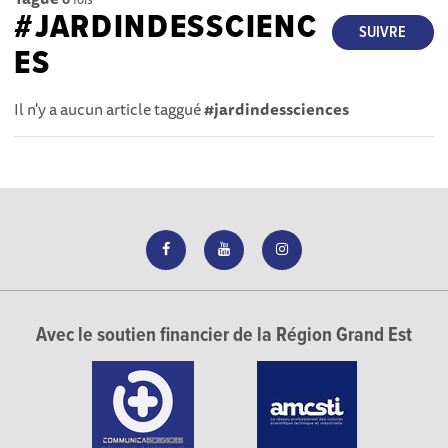
#JARDINDESSCIENC
SUIVRE
ES
Il n'y a aucun article taggué
#jardindessciences
Avec le soutien financier de la Région Grand Est