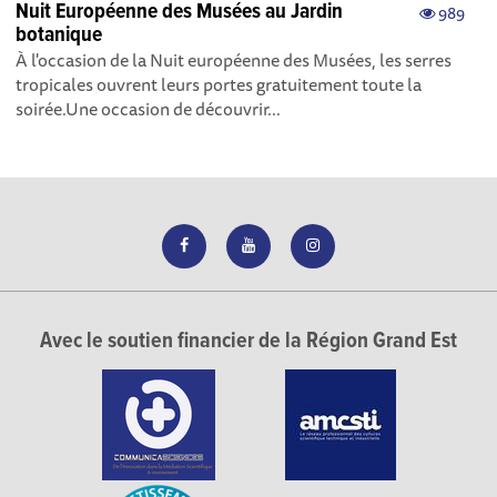
Nuit Européenne des Musées au Jardin
989
botanique
À l'occasion de la Nuit européenne des Musées, les serres
tropicales ouvrent leurs portes gratuitement toute la
soirée.Une occasion de découvrir...
Avec le soutien financier de la Région Grand Est