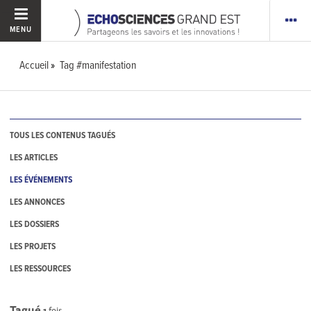
MENU
Accueil
Tag #manifestation
TOUS LES CONTENUS TAGUÉS
LES ARTICLES
LES ÉVÉNEMENTS
LES ANNONCES
LES DOSSIERS
LES PROJETS
LES RESSOURCES
Tagué
1
fois