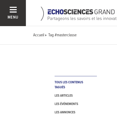
MENU
Accueil
Tag #masterclasse
TOUS LES CONTENUS
TAGUÉS
LES ARTICLES
LES ÉVÉNEMENTS
LES ANNONCES