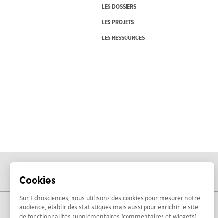
LES DOSSIERS
LES PROJETS
LES RESSOURCES
Cookies
Sur Echosciences, nous utilisons des cookies pour mesurer notre
audience, établir des statistiques mais aussi pour enrichir le site
de fonctionnalités supplémentaires (commentaires et widgets).