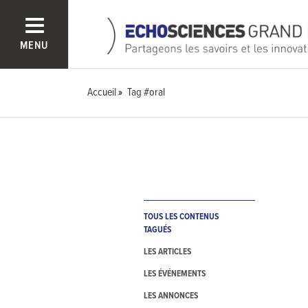
MENU
Accueil
Tag #oral
TOUS LES CONTENUS
TAGUÉS
LES ARTICLES
LES ÉVÉNEMENTS
LES ANNONCES