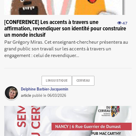
[CONFERENCE] Les accents à travers une
47
affirmation, revendiquer son identité pour construire
un monde inclusif
Par Grégory Miras. Cet enseignant-chercheur présentera au
grand public son travail sur les accents à travers un
engagement : celui de revendiquer...
LINGUISTIQUE
CERVEAU
Delphine Barbier-Jacquemin
article
publié le
06/03/2026