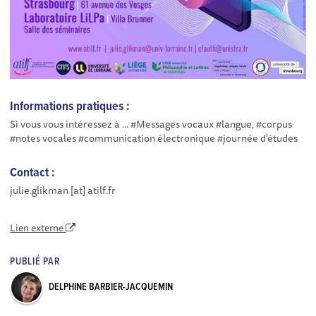
Informations pratiques :
Si vous vous intéressez à ... #Messages vocaux #langue, #corpus
#notes vocales #communication électronique #journée d'études
Contact :
julie.glikman [at] atilf.fr
Lien externe
PUBLIÉ PAR
DELPHINE BARBIER-JACQUEMIN