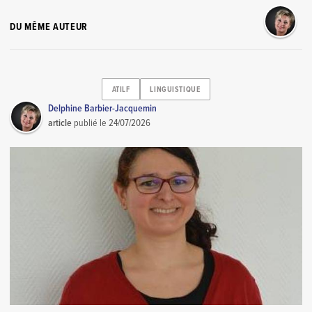
DU MÊME AUTEUR
ATILF
LINGUISTIQUE
Delphine Barbier-Jacquemin
article
publié le
24/07/2026