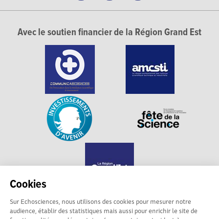
Avec le soutien financier de la Région Grand Est
Cookies
Sur Echosciences, nous utilisons des cookies pour mesurer notre
audience, établir des statistiques mais aussi pour enrichir le site de
Echosciences Grand Est est propulsé par