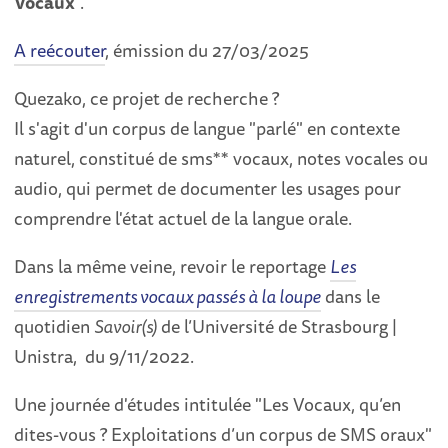
Vocaux
".
A reécouter
, émission du 27/03/2025
Quezako, ce projet de recherche ?
Il s'agit d'un corpus de langue "parlé" en contexte
naturel, constitué de sms** vocaux, notes vocales ou
audio, qui permet de documenter les usages pour
comprendre l'état actuel de la langue orale.
Dans la même veine, revoir le reportage
Les
enregistrements vocaux passés à la loupe
dans le
quotidien
Savoir(s)
de l’Université de Strasbourg |
Unistra, du 9/11/2022.
Une journée d'études intitulée "Les Vocaux, qu’en
dites-vous ? Exploitations d’un corpus de SMS oraux"