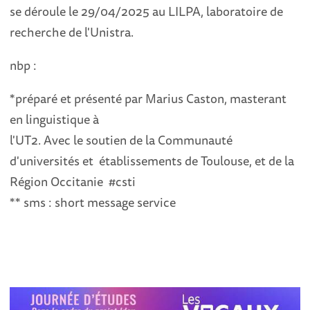
se déroule le 29/04/2025 au LILPA, laboratoire de
recherche de l'Unistra.
nbp :
*préparé et présenté par Marius Caston, masterant
en linguistique à
l'UT2. Avec le soutien de la Communauté
d'universités et établissements de Toulouse, et de la
Région Occitanie #csti
** sms : short message service