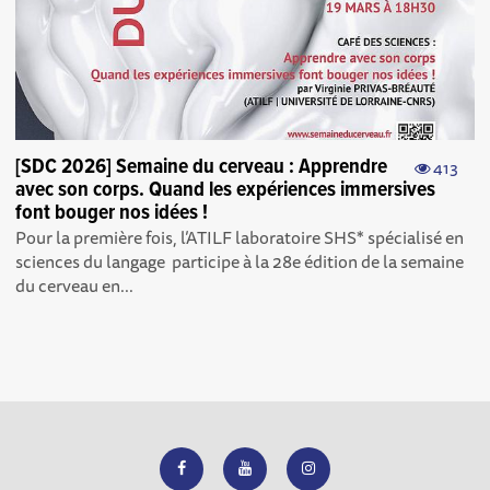
[SDC 2026] Semaine du cerveau : Apprendre
413
avec son corps. Quand les expériences immersives
font bouger nos idées !
Pour la première fois, l’ATILF laboratoire SHS* spécialisé en
sciences du langage participe à la 28e édition de la semaine
du cerveau en...