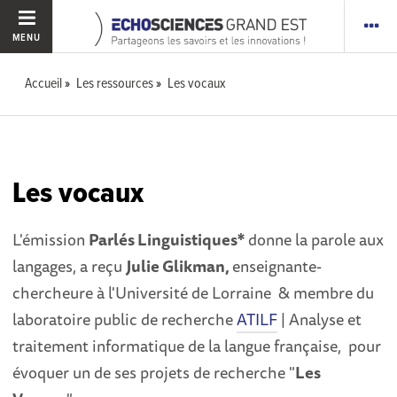
MENU
Accueil
Les ressources
Les vocaux
Les vocaux
L'émission
Parlés Linguistiques*
donne la parole aux
langages, a reçu
Julie Glikman,
enseignante-
chercheure à l'Université de Lorraine & membre du
laboratoire public de recherche
ATILF
| Analyse et
traitement informatique de la langue française, pour
évoquer un de ses projets de recherche "
Les