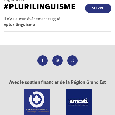
#PLURILINGUISME
SUIVRE
Il n'y a aucun événement taggué
#plurilinguisme
Avec le soutien financier de la Région Grand Est