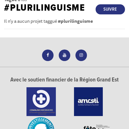
#PLURILINGUISME
SUIVRE
Il n'y a aucun projet taggué
#plurilinguisme
Avec le soutien financier de la Région Grand Est