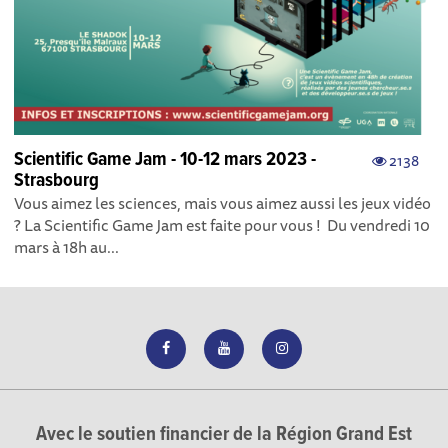
Scientific Game Jam - 10-12 mars 2023 -
2138
Strasbourg
Vous aimez les sciences, mais vous aimez aussi les jeux vidéo
? La Scientific Game Jam est faite pour vous ! Du vendredi 10
mars à 18h au...
Avec le soutien financier de la Région Grand Est