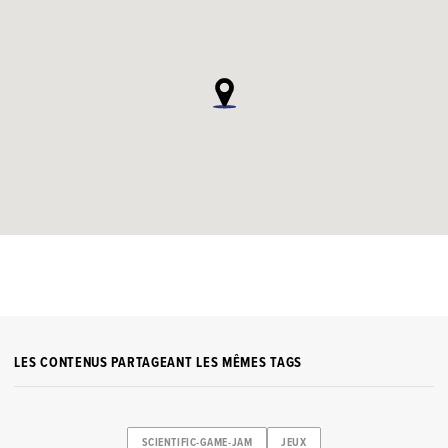
LES CONTENUS PARTAGEANT LES MÊMES TAGS
SCIENTIFIC-GAME-JAM
JEUX