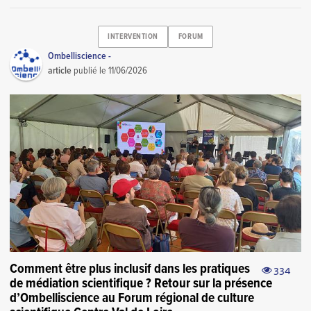
INTERVENTION
FORUM
Ombelliscience -
article
publié le
11/06/2026
Comment être plus inclusif dans les pratiques
334
de médiation scientifique ? Retour sur la présence
d’Ombelliscience au Forum régional de culture