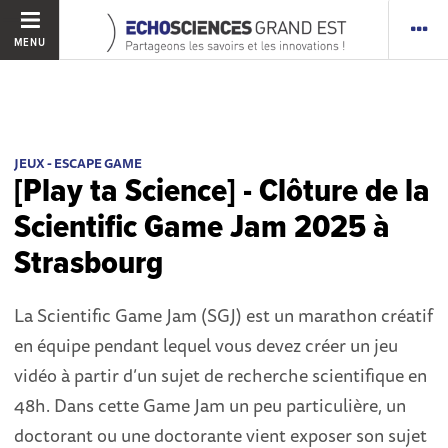
MENU
JEUX - ESCAPE GAME
[Play ta Science] - Clôture de la
Scientific Game Jam 2025 à
Strasbourg
La Scientific Game Jam (SGJ) est un marathon créatif
en équipe pendant lequel vous devez créer un jeu
vidéo à partir d’un sujet de recherche scientifique en
48h. Dans cette Game Jam un peu particulière, un
doctorant ou une doctorante vient exposer son sujet