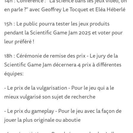
14h : Conférence : “La science dans les jeux vidéo, on
en parle ?” avec Geoffrey Le Tocquet et Eléa Héberlé
15h : Le public pourra tester les jeux produits
pendant la Scientific Game Jam 2025 et voter pour
leur préféré !
18h : Cérémonie de remise des prix - Le jury de la
Scientific Game Jam décernera 4 prix à différentes
équipes:
- Le prix de la vulgarisation - Pour le jeu qui a le
mieux vulgarisé son sujet de recherche
- Le prix du gameplay - Pour le jeu avec la façon de
jouer la plus originale ou aboutie