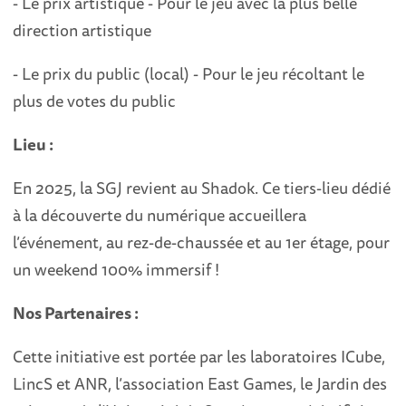
- Le prix artistique - Pour le jeu avec la plus belle
direction artistique
- Le prix du public (local) - Pour le jeu récoltant le
plus de votes du public
Lieu :
En 2025, la SGJ revient au Shadok. Ce tiers-lieu dédié
à la découverte du numérique accueillera
l’événement, au rez-de-chaussée et au 1er étage, pour
un weekend 100% immersif !
Nos Partenaires :
Cette initiative est portée par les laboratoires ICube,
LincS et ANR, l’association East Games, le Jardin des