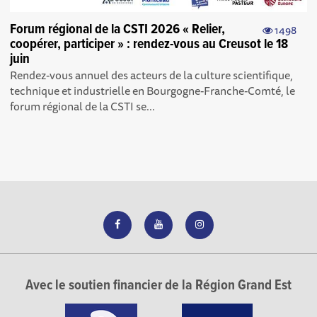
Forum régional de la CSTI 2026 « Relier,
1498
coopérer, participer » : rendez-vous au Creusot le 18
juin
Rendez-vous annuel des acteurs de la culture scientifique,
technique et industrielle en Bourgogne-Franche-Comté, le
forum régional de la CSTI se...
Avec le soutien financier de la Région Grand Est