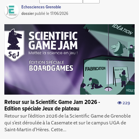
Echosciences Grenoble
dossier
publié le
17/06/2026
Retour sur la Scientific Game Jam 2026 -
229
Edition spéciale Jeux de plateau
Retour sur l'édition 2026 de la Scientific Game de Grenoble
qui s'est déroulée à la Casemate et sur le campus UGA de
Saint-Martin d'Hères. Cette...