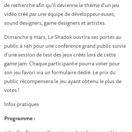
de recherche afin qu’il devienne le thème d’un jeu
vidéo créé par une équipe de développeur·euses,
sound designers, game designers et artistes.
Dimanche 9 mars, Le Shadok ouvrira ses portes au
public à 14h pour une conférence grand public suivie
d'une session de test des jeux créés lors de cette
game jam. Chaque participant·e pourra voter pour
son jeu favori via un formulaire dédié. Le prix du
public récompensera le jeu ayant obtenu le plus de
votes !
Infos pratiques
Programme :