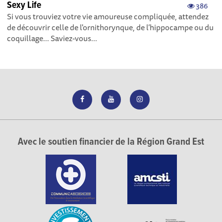
Sexy Life
386
Si vous trouviez votre vie amoureuse compliquée, attendez
de découvrir celle de l'ornithorynque, de l’hippocampe ou du
coquillage... Saviez-vous...
Avec le soutien financier de la Région Grand Est