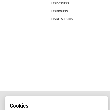
LES DOSSIERS
LES PROJETS
LES RESSOURCES
Cookies