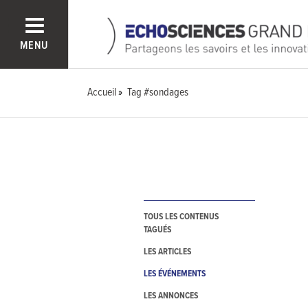
MENU
Accueil
Tag #sondages
TOUS LES CONTENUS
TAGUÉS
LES ARTICLES
LES ÉVÉNEMENTS
LES ANNONCES