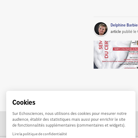
Delphine Barbi
article
publié le
Cookies
Sur Echosciences, nous utilisons des cookies pour mesurer notre
audience, établir des statistiques mais aussi pour enrichir le site
de fonctionnalités supplémentaires (commentaires et widgets).
Lire la politique de confidentialité