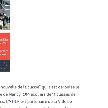
nouvelle de la classe" qui s’est déroulée le
le de Nancy, 259 écoliers de 11 classes de
s. L'
ATILF
est partenaire de la Ville de