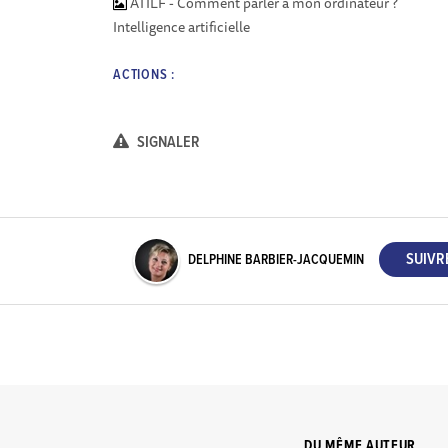
ATILF - Comment parler à mon ordinateur ?
Intelligence artificielle
ACTIONS :
SIGNALER
DELPHINE BARBIER-JACQUEMIN
DU MÊME AUTEUR