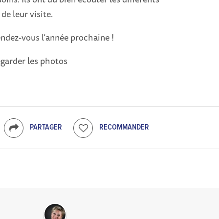
e leur visite.
rendez-vous l’année prochaine !
egarder les photos
PARTAGER
RECOMMANDER