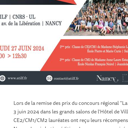
Lors de la remise des prix du concours régional "La 
3 juin 2024 dans les grands salons de l’Hôtel de Vil
CE2/CM1/CM2 lauréates ont reçu leurs récompense