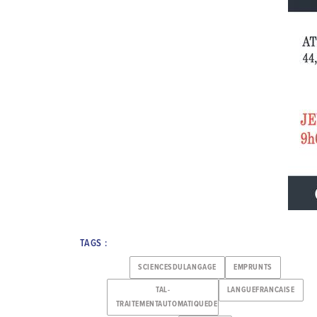
TAGS :
SCIENCESDULANGAGE
EMPRUNTS
TAL-
LANGUEFRANCAISE
TRAITEMENTAUTOMATIQUEDELALANGUE