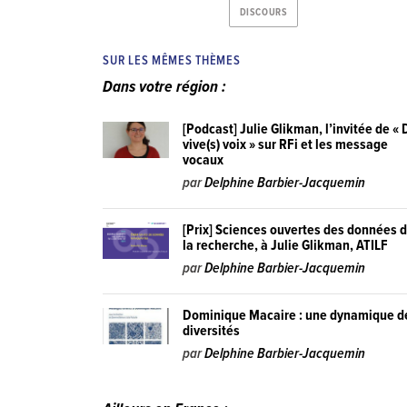
DISCOURS
SUR LES MÊMES THÈMES
Dans votre région :
[Podcast] Julie Glikman, l’invitée de «
vive(s) voix » sur RFi et les message
vocaux
par
Delphine Barbier-Jacquemin
[Prix] Sciences ouvertes des données 
la recherche, à Julie Glikman, ATILF
par
Delphine Barbier-Jacquemin
Dominique Macaire : une dynamique d
diversités
par
Delphine Barbier-Jacquemin