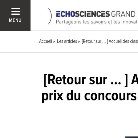
MENU
Accueil
Les articles
[Retour sur ... ] Accueil des cl
[Retour sur ... ]
prix du concours