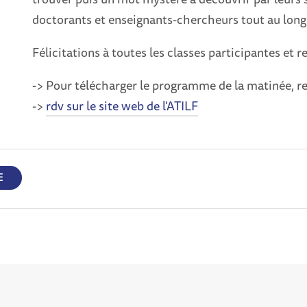
doctorants et enseignants-chercheurs tout au long d
Félicitations à toutes les classes participantes et 
-> Pour télécharger le programme de la matinée, r
->
rdv sur le site web de l'ATILF