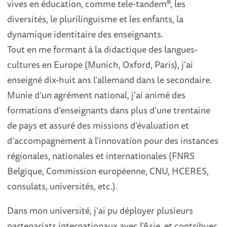
vives en éducation, comme tele-tandem®, les
diversités, le plurilinguisme et les enfants, la
dynamique identitaire des enseignants.
Tout en me formant à la didactique des langues-
cultures en Europe (Munich, Oxford, Paris), j’ai
enseigné dix-huit ans l’allemand dans le secondaire.
Munie d’un agrément national, j’ai animé des
formations d’enseignants dans plus d’une trentaine
de pays et assuré des missions d’évaluation et
d’accompagnement à l’innovation pour des instances
régionales, nationales et internationales (FNRS
Belgique, Commission européenne, CNU, HCERES,
consulats, universités, etc.).
Dans mon université, j’ai pu déployer plusieurs
partenariats internationaux avec l’Asie, et contribuer