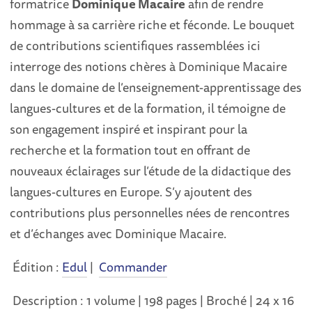
formatrice
Dominique Macaire
afin de rendre
hommage à sa carrière riche et féconde. Le bouquet
de contributions scientifiques rassemblées ici
interroge des notions chères à Dominique Macaire
dans le domaine de l’enseignement-apprentissage des
langues-cultures et de la formation, il témoigne de
son engagement inspiré et inspirant pour la
recherche et la formation tout en offrant de
nouveaux éclairages sur l’étude de la didactique des
langues-cultures en Europe. S’y ajoutent des
contributions plus personnelles nées de rencontres
et d’échanges avec Dominique Macaire.
Édition :
Edul
|
Commander
Description : 1 volume | 198 pages | Broché | 24 x 16