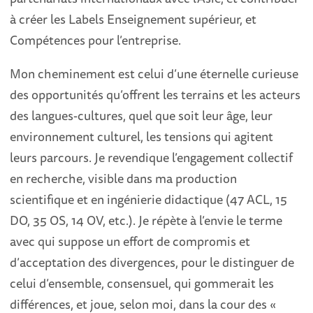
à créer les Labels Enseignement supérieur, et
Compétences pour l’entreprise.
Mon cheminement est celui d’une éternelle curieuse
des opportunités qu’offrent les terrains et les acteurs
des langues-cultures, quel que soit leur âge, leur
environnement culturel, les tensions qui agitent
leurs parcours. Je revendique l’engagement collectif
en recherche, visible dans ma production
scientifique et en ingénierie didactique (47 ACL, 15
DO, 35 OS, 14 OV, etc.). Je répète à l’envie le terme
avec qui suppose un effort de compromis et
d’acceptation des divergences, pour le distinguer de
celui d’ensemble, consensuel, qui gommerait les
différences, et joue, selon moi, dans la cour des «