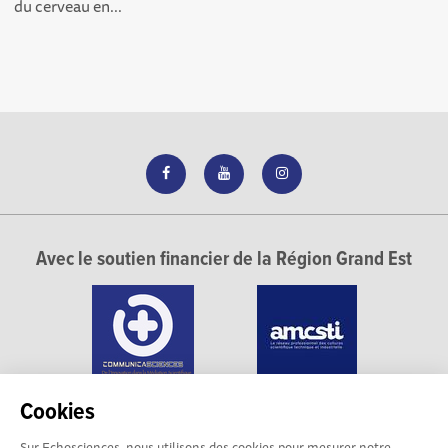
du cerveau en...
Avec le soutien financier de la Région Grand Est
Cookies
Sur Echosciences, nous utilisons des cookies pour mesurer notre