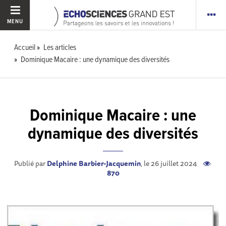
MENU
Accueil
Les articles
Dominique Macaire : une dynamique des diversités
Dominique Macaire : une
dynamique des diversités
Publié par
Delphine Barbier-Jacquemin
, le 26 juillet 2024
870