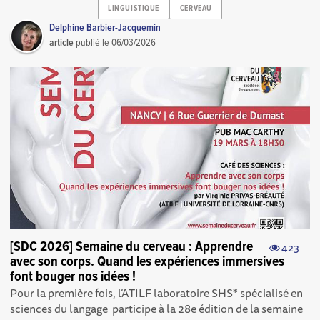
LINGUISTIQUE
CERVEAU
Delphine Barbier-Jacquemin
article
publié le
06/03/2026
[SDC 2026] Semaine du cerveau : Apprendre
423
avec son corps. Quand les expériences immersives
font bouger nos idées !
Pour la première fois, l’ATILF laboratoire SHS* spécialisé en
sciences du langage participe à la 28e édition de la semaine