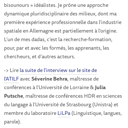
bisounours » idéalistes. Je prône une approche
dynamique pluridisciplinaire des milieux, dont ma
première expérience professionnelle dans l’industrie
spatiale en Allemagne est partiellement à l’origine.
L’un de mes dadas, c’est la recherche-formation,
pour, par et avec les formés, les apprenants, les
chercheurs, et d’autres acteurs.
-> Lire
la suite de l'interview sur le site de
l'ATILF
avec
Séverine Behra
, maîtresse de
conférences à l'Université de Lorraine &
Julia
Putsche
, maîtresse de conférences HDR en sciences
du langage à l’Université de Strasbourg (Unistra) et
membre du laboratoire
LiLPa
(Linguistique, langues,
parole).