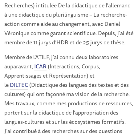
Recherches) intitulée De la didactique de l’allemand
à une didactique du plurilinguisme – La recherche-
action comme aide au changement, avec Daniel
Véronique comme garant scientifique. Depuis, j’ai été
membre de 11 jurys d’HDR et de 25 jurys de thèse.
Membre de l’ATILF, j’ai connu deux laboratoires
auparavant,
ICAR
(Interactions, Corpus,
Apprentissages et Représentation) et
le
DILTEC
(Didactique des langues des textes et des
cultures) qui ont façonné ma vision de la recherche.
Mes travaux, comme mes productions de ressources,
portent sur la didactique de l’appropriation des
langues-cultures et sur les écosystèmes formatifs.
J’ai contribué à des recherches sur des questions