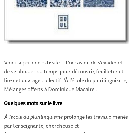
Voici la période estivale ... L'occasion de s'évader et
de se bloquer du temps pour découvrir, feuilleter et
lire cet ouvrage collectif "À l’école du plurilinguisme,
Mélanges offerts à Dominique Macaire".
Quelques mots sur le livre
À l’école du plurilinguisme
prolonge les travaux menés
par l’enseignante, chercheuse et