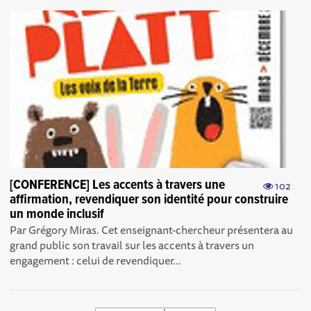
[CONFERENCE] Les accents à travers une
102
affirmation, revendiquer son identité pour construire
un monde inclusif
Par Grégory Miras. Cet enseignant-chercheur présentera au
grand public son travail sur les accents à travers un
engagement : celui de revendiquer...