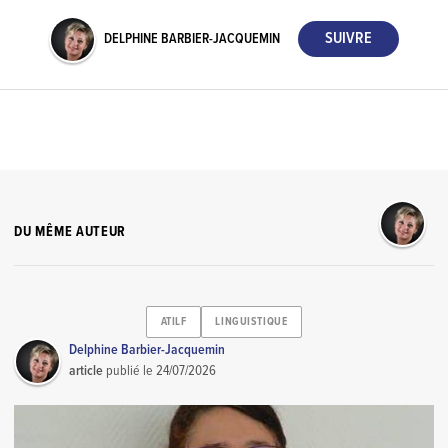
DELPHINE BARBIER-JACQUEMIN
DU MÊME AUTEUR
ATILF
LINGUISTIQUE
Delphine Barbier-Jacquemin
article
publié le
24/07/2026