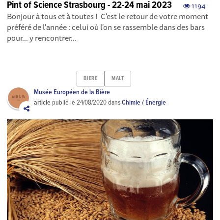
Pint of Science Strasbourg - 22-24 mai 2023
1194
Bonjour à tous et à toutes ! C'est le retour de votre moment
préféré de l'année : celui où l'on se rassemble dans des bars
pour... y rencontrer...
BIERE
MALT
Musée Européen de la Bière
article
publié le
24/08/2020
dans
Chimie / Énergie