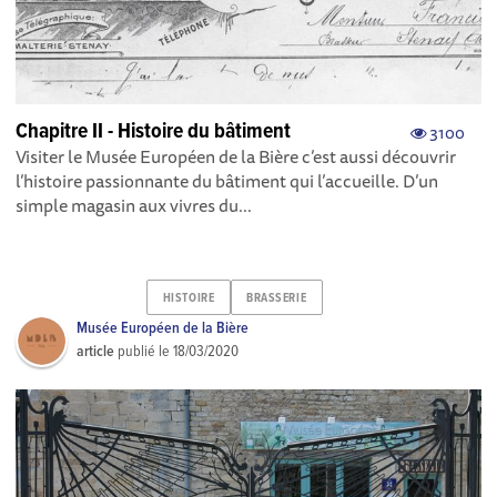
Chapitre II - Histoire du bâtiment
3100
Visiter le Musée Européen de la Bière c’est aussi découvrir
l’histoire passionnante du bâtiment qui l’accueille. D’un
simple magasin aux vivres du...
HISTOIRE
BRASSERIE
Musée Européen de la Bière
article
publié le
18/03/2020