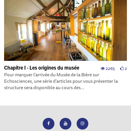
Chapitre I - Les origines du musée
2265
2
Pour marquer l'arrivée du Musée de la Bière sur
Echosciences, une série d'articles pour vous présenter la
structure sera disponible au cours des...