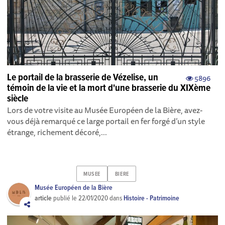
Le portail de la brasserie de Vézelise, un
5896
témoin de la vie et la mort d'une brasserie du XIXème
siècle
Lors de votre visite au Musée Européen de la Bière, avez-
vous déjà remarqué ce large portail en fer forgé d’un style
étrange, richement décoré,...
MUSEE
BIERE
Musée Européen de la Bière
article
publié le
22/01/2020
dans
Histoire - Patrimoine