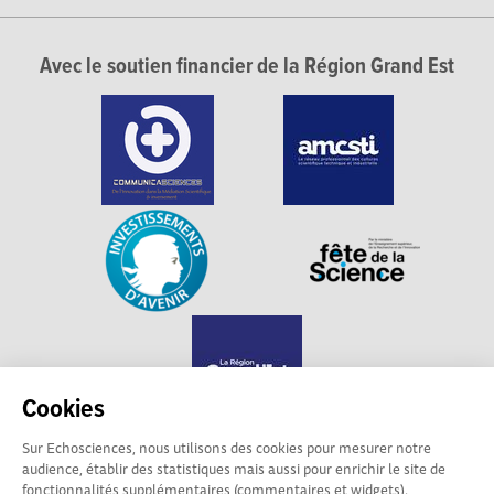
Avec le soutien financier de la Région Grand Est
Cookies
Sur Echosciences, nous utilisons des cookies pour mesurer notre
audience, établir des statistiques mais aussi pour enrichir le site de
Echosciences Grand Est est propulsé par
fonctionnalités supplémentaires (commentaires et widgets).