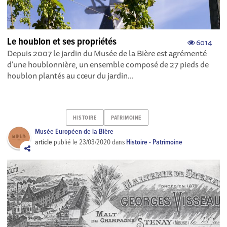
Le houblon et ses propriétés
6014
Depuis 2007 le jardin du Musée de la Bière est agrémenté
d’une houblonnière, un ensemble composé de 27 pieds de
houblon plantés au cœur du jardin...
HISTOIRE
PATRIMOINE
Musée Européen de la Bière
article
publié le
23/03/2020
dans
Histoire - Patrimoine