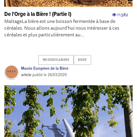
De l'Orge à la Bière ! (Partie I)
11382
MaltageLa bière est une boisson fermentée à base de
céréales. Nous allons aujourd’hui nous intéresser à ces
céréales et plus particulièrement au...
MUSEEDELABIERE
BIERE
Musée Européen de la Bière
article
publié le
26/03/2020