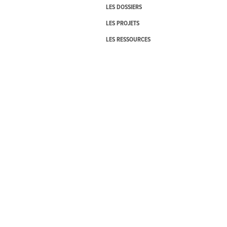
LES DOSSIERS
LES PROJETS
LES RESSOURCES