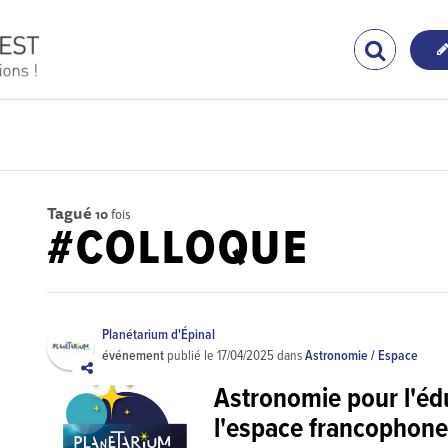
Tagué
10
fois
#COLLOQUE
Planétarium d'Épinal
événement
publié le
17/04/2025
dans
Astronomie / Espace
Astronomie pour l'éd
l'espace francophone