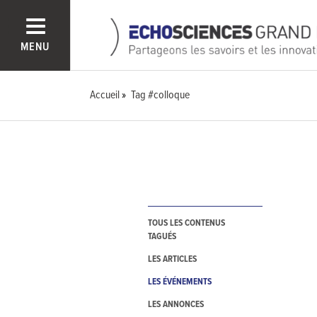
MENU
Accueil
Tag #colloque
TOUS LES CONTENUS
TAGUÉS
LES ARTICLES
LES ÉVÉNEMENTS
LES ANNONCES