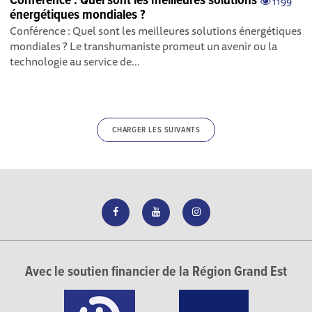
Conférence : Quel sont les meilleures solutions
1199
énergétiques mondiales ?
Conférence : Quel sont les meilleures solutions énergétiques
mondiales ? Le transhumaniste promeut un avenir ou la
technologie au service de...
CHARGER LES SUIVANTS
Avec le soutien financier de la Région Grand Est