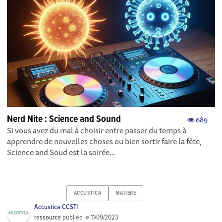
Nerd Nite : Science and Sound
689
Si vous avez du mal à choisir entre passer du temps à
apprendre de nouvelles choses ou bien sortir faire la fête,
Science and Soud est la soirée...
ACCUSTICA
MATIERE
Accustica CCSTI
ressource
publiée le
11/09/2023