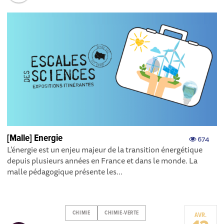
[Malle] Energie
674
L'énergie est un enjeu majeur de la transition énergétique
depuis plusieurs années en France et dans le monde. La
malle pédagogique présente les...
CHIMIE
CHIMIE-VERTE
AVR.