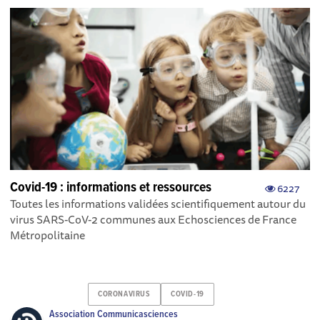
Covid-19 : informations et ressources
6227
Toutes les informations validées scientifiquement autour du
virus SARS-CoV-2 communes aux Echosciences de France
Métropolitaine
CORONAVIRUS
COVID-19
Association Communicasciences