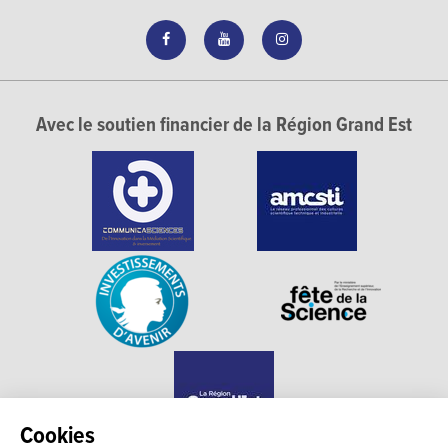
Avec le soutien financier de la Région Grand Est
Cookies