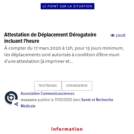
Attestation de Déplacement Dérogatoire
2608
incluant l'heure
À compter du 17 mars 2020 à 12h, pour 15 jours minimum,
les déplacements sont autorisés à condition d'être muni
d'une attestation (à imprimer et...
TELETRAVAIL
CORONAVIRUS
Association Communicasciences
ressource
publiée le
17/03/2020
dans
Santé et Recherche
Médicale