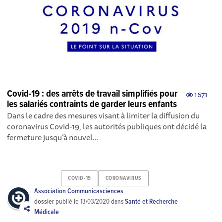
Covid-19 : des arrêts de travail simplifiés pour
1671
les salariés contraints de garder leurs enfants
Dans le cadre des mesures visant à limiter la diffusion du
coronavirus Covid-19, les autorités publiques ont décidé la
fermeture jusqu’à nouvel...
COVID-19
CORONAVIRUS
Association Communicasciences
dossier
publié le
13/03/2020
dans
Santé et Recherche
Médicale