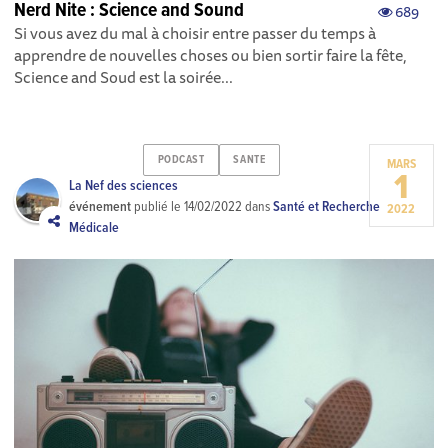
Nerd Nite : Science and Sound
689
Si vous avez du mal à choisir entre passer du temps à
apprendre de nouvelles choses ou bien sortir faire la fête,
Science and Soud est la soirée...
PODCAST
SANTE
MARS
1
La Nef des sciences
événement
publié le
14/02/2022
dans
Santé et Recherche
2022
Médicale