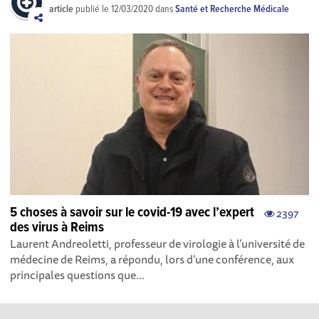
article
publié le
12/03/2020
dans
Santé et Recherche Médicale
5 choses à savoir sur le covid-19 avec l’expert
2397
des virus à Reims
Laurent Andreoletti, professeur de virologie à l’université de
médecine de Reims, a répondu, lors d’une conférence, aux
principales questions que...