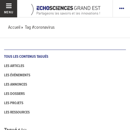
MENU
Accueil
Tag #coronavirus
TOUS LES CONTENUS TAGUÉS
LES ARTICLES
LES ÉVÉNEMENTS
LES ANNONCES
LES DOSSIERS
LES PROJETS
LES RESSOURCES
Tagué
6
fois