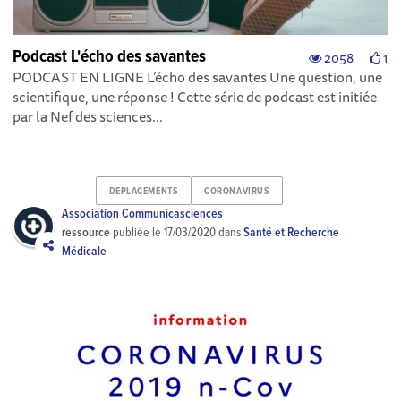
Podcast L'écho des savantes
2058
1
PODCAST EN LIGNE L’écho des savantes Une question, une
scientifique, une réponse ! Cette série de podcast est initiée
par la Nef des sciences ...
DEPLACEMENTS
CORONAVIRUS
Association Communicasciences
ressource
publiée le
17/03/2020
dans
Santé et Recherche
Médicale