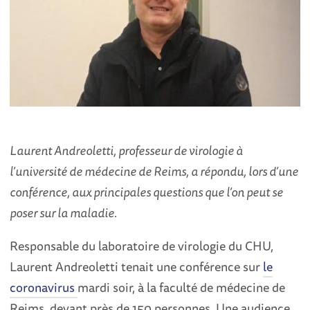
Laurent Andreoletti, professeur de virologie à
l’université de médecine de Reims, a répondu, lors d’une
conférence, aux principales questions que l’on peut se
poser sur la maladie.
Responsable du laboratoire de virologie du CHU,
Laurent Andreoletti tenait une conférence sur
le
coronavirus
mardi soir, à la faculté de médecine de
Reims, devant près de 150 personnes. Une audience