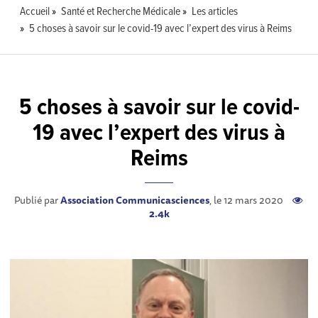
Accueil
Santé et Recherche Médicale
Les articles
5 choses à savoir sur le covid-19 avec l’expert des virus à Reims
5 choses à savoir sur le covid-
19 avec l’expert des virus à
Reims
Publié par
Association Communicasciences
, le 12 mars 2020
2.4k