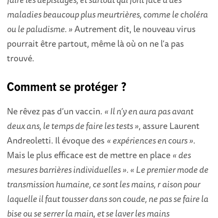
maladies beaucoup plus meurtrières, comme le choléra
ou le paludisme. »
Autrement dit, le nouveau virus
pourrait être partout, même là où on ne l’a pas
trouvé.
Comment se protéger ?
Ne rêvez pas d’un vaccin.
« Il n’y en aura pas avant
deux ans, le temps de faire les tests »
, assure Laurent
Andreoletti. Il évoque des
« expériences en cours »
.
Mais le plus efficace est de mettre en place
« des
mesures barrières individuelles ». « Le premier mode de
transmission humaine, ce sont les mains, r
aison pour
laquelle il faut tousser dans son coude, ne pas se faire la
bise ou se serrer la main, et se laver les mains