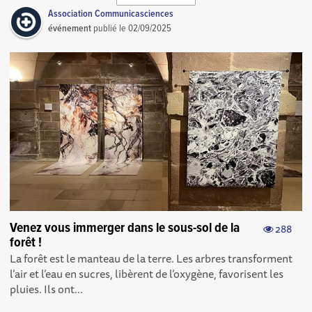
Association Communicasciences
événement
publié le
02/09/2025
Venez vous immerger dans le sous-sol de la
288
forêt !
La forêt est le manteau de la terre. Les arbres transforment
l’air et l’eau en sucres, libèrent de l’oxygène, favorisent les
pluies. Ils ont...