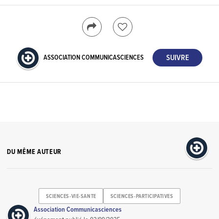
ASSOCIATION COMMUNICASCIENCES
DU MÊME AUTEUR
SCIENCES-VIE-SANTE
SCIENCES-PARTICIPATIVES
Association Communicasciences