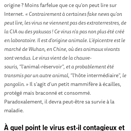
origine ? Moins farfelue que ce qu’on peut lire sur
Internet.
« Contrairement à certaines fake news qu’on
peut lire, les virus ne viennent pas des extraterrestres, de
la CIA ou des yakusas ! Ce virus n’a pas non plus été créé
en laboratoire. Il est d’origine animale. L’épicentre est le
marché de Wuhan, en Chine, où des animaux vivants
sont vendus. Le virus vient de la chauve-
souris,
“l’animal-réservoir”,
et a probablement été
transmis par un autre animal
, “l’hôte intermédiaire”,
le
pangolin. »
Il s’agit d’un petit mammifère à écailles,
protégé mais braconné et consommé.
Paradoxalement, il devra peut-être sa survie à la
maladie.
À quel point le virus est-il contagieux et