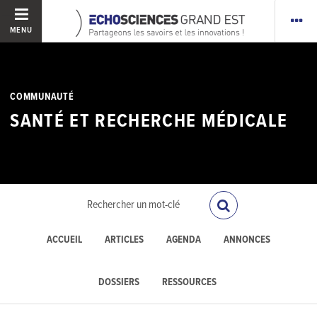
MENU
COMMUNAUTÉ
SANTÉ ET RECHERCHE MÉDICALE
ACCUEIL
ARTICLES
AGENDA
ANNONCES
DOSSIERS
RESSOURCES