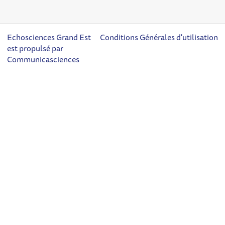
Echosciences Grand Est
Conditions Générales d'utilisation
est propulsé par
Communicasciences