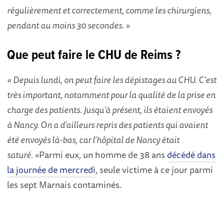
régulièrement et correctement, comme les chirurgiens,
pendant au moins 30 secondes. »
Que peut faire le CHU de Reims ?
« Depuis lundi, on peut faire les dépistages au CHU. C’est
très important, notamment pour la qualité de la prise en
charge des patients. Jusqu’à présent, ils étaient envoyés
à Nancy. On a d’ailleurs repris des patients qui avaient
été envoyés là-bas, car l’hôpital de Nancy était
saturé. »
Parmi eux, un homme de 38 ans
décédé dans
la journée de mercredi
, seule victime à ce jour parmi
les sept Marnais contaminés.