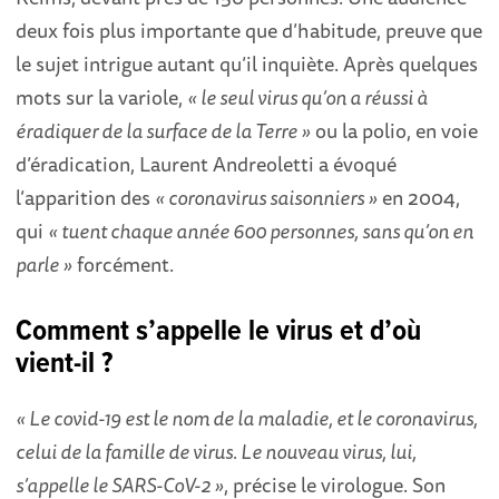
deux fois plus importante que d’habitude, preuve que
le sujet intrigue autant qu’il inquiète. Après quelques
mots sur la variole,
« le seul virus qu’on a réussi à
éradiquer de la surface de la Terre »
ou la polio, en voie
d’éradication, Laurent Andreoletti a évoqué
l’apparition des
« coronavirus saisonniers »
en 2004,
qui
« tuent chaque année 600 personnes, sans qu’on en
parle »
forcément.
Comment s’appelle le virus et d’où
vient-il ?
« Le covid-19 est le nom de la maladie, et le coronavirus,
celui de la famille de virus. Le nouveau virus, lui,
s’appelle le SARS-CoV-2 »
, précise le virologue. Son