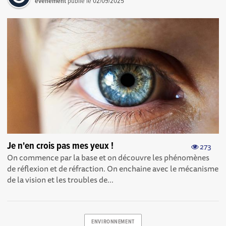
événement
publié le
02/09/2025
Je n'en crois pas mes yeux !
273
On commence par la base et on découvre les phénomènes
de réflexion et de réfraction. On enchaine avec le mécanisme
de la vision et les troubles de...
ENVIRONNEMENT