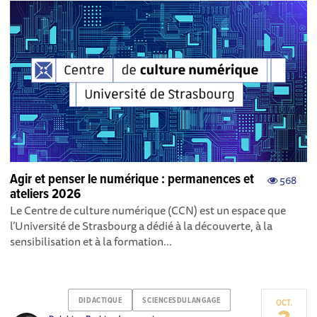
Agir et penser le numérique : permanences et
568
ateliers 2026
Le Centre de culture numérique (CCN) est un espace que
l’Université de Strasbourg a dédié à la découverte, à la
sensibilisation et à la formation...
DIDACTIQUE
SCIENCESDULANGAGE
OCT.