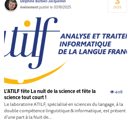
3
Delphine Barbier-Jacquemin
événement
publié le
03/10/2025
2025
L’ATILF fête La nuit de la science et fête la
408
science tout court !
Le laboratoire ATILF, spécialisé en sciences du langage, à la
double compétence linguistique & informatique, est présent
d’une part à la Nuit de...