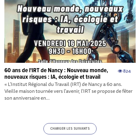
60 ans de l'IRT de Nancy : Nouveau monde,
824
nouveaux risques : IA, écologie et travail
« L'Institut Régional du Travail (IRT) de Nancy a 60 ans.
Vieille maison tournée vers l'avenir, l'IRT se propose de fêter
son anniversaire en...
CHARGER LES SUIVANTS