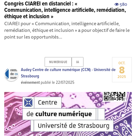
Congrès CIAREI en distanciel : «
580
Communication, intelligence artificielle, remédiation,
éthique et inclusion »
CIAREI pour « Communication, intelligence artificielle,
remédiation, éthique et inclusion » a pour objectif de faire le
point sur les opportunités...
NUMERIQUE
IA
OCT.
8
Audey Centre de culture numérique (CCN) - Université de
Strasbourg
2025
événement
publié le
22/07/2025