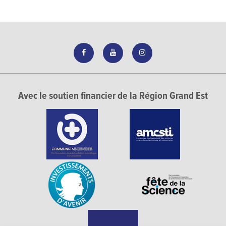
Avec le soutien financier de la Région Grand Est