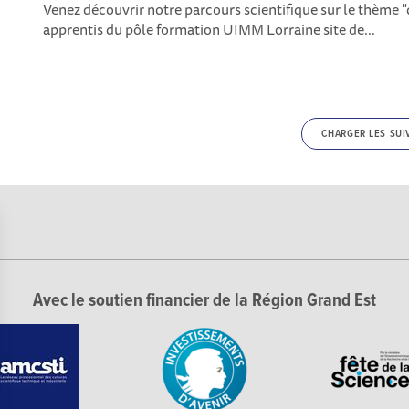
Venez découvrir notre parcours scientifique sur le thème "d
apprentis du pôle formation UIMM Lorraine site de...
CHARGER LES SUI
Avec le soutien financier de la Région Grand Est