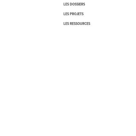
LES DOSSIERS
LES PROJETS
LES RESSOURCES