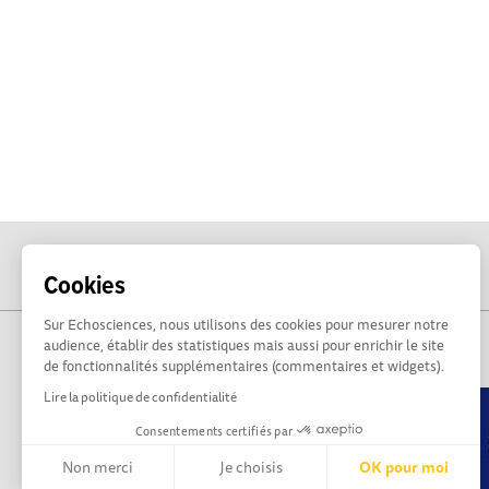
Cookies
Sur Echosciences, nous utilisons des cookies pour mesurer notre
audience, établir des statistiques mais aussi pour enrichir le site
de fonctionnalités supplémentaires (commentaires et widgets).
Lire la politique de confidentialité
Consentements certifiés par
Non merci
Je choisis
OK pour moi