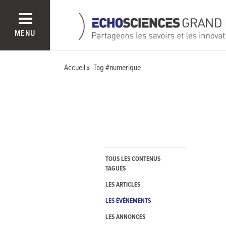
MENU
Accueil
Tag #numerique
TOUS LES CONTENUS
TAGUÉS
LES ARTICLES
LES ÉVÉNEMENTS
LES ANNONCES