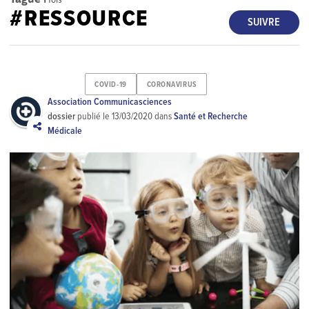
#RESSOURCE
SUIVRE
COVID-19
CORONAVIRUS
Association Communicasciences
dossier
publié le
13/03/2020
dans
Santé et Recherche
Médicale