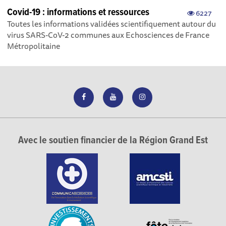
Covid-19 : informations et ressources
6227
Toutes les informations validées scientifiquement autour du
virus SARS-CoV-2 communes aux Echosciences de France
Métropolitaine
Avec le soutien financier de la Région Grand Est