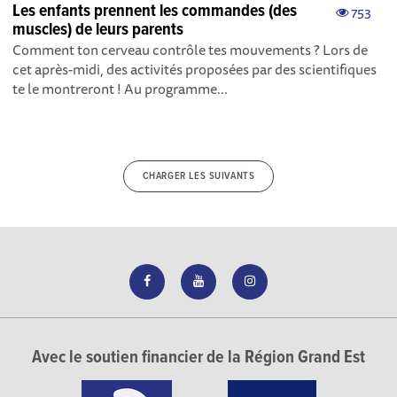
Les enfants prennent les commandes (des
753
muscles) de leurs parents
Comment ton cerveau contrôle tes mouvements ? Lors de
cet après-midi, des activités proposées par des scientifiques
te le montreront ! Au programme...
CHARGER LES SUIVANTS
Avec le soutien financier de la Région Grand Est