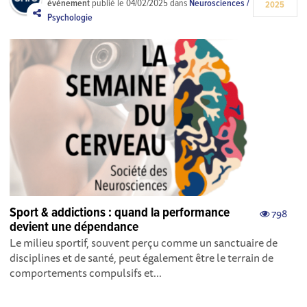
événement
publié le
04/02/2025
dans
Neurosciences /
2025
Psychologie
Sport & addictions : quand la performance
798
devient une dépendance
Le milieu sportif, souvent perçu comme un sanctuaire de
disciplines et de santé, peut également être le terrain de
comportements compulsifs et...