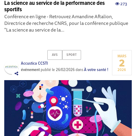
La science au service de la performance des
273
sportifs
Conférence en ligne - Retrouvez Amandine Aftalion,
Directrice de recherche CNRS, pour la conférence publique
"La science au service de la...
AVS
SPORT
MARS
2
Accustica CCSTI
événement
publié le
26/02/2026
dans
À votre santé !
2026