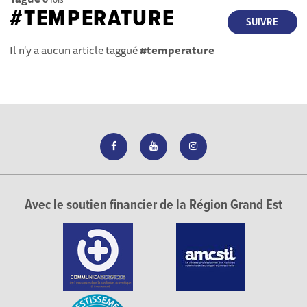
#TEMPERATURE
SUIVRE
Il n'y a aucun article taggué
#temperature
Avec le soutien financier de la Région Grand Est