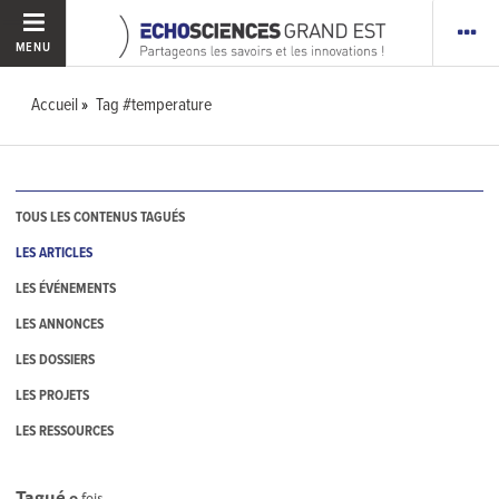
MENU
Accueil
Tag #temperature
TOUS LES CONTENUS TAGUÉS
LES ARTICLES
LES ÉVÉNEMENTS
LES ANNONCES
LES DOSSIERS
LES PROJETS
LES RESSOURCES
Tagué
0
fois