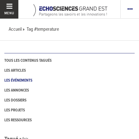
MENU
Accueil
Tag #temperature
TOUS LES CONTENUS TAGUÉS
LES ARTICLES
LES ÉVÉNEMENTS
LES ANNONCES
LES DOSSIERS
LES PROJETS
LES RESSOURCES
Tagué
2
fois