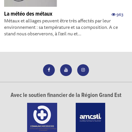
La météo des métaux
963
Métaux et alliages peuvent être très affectés par leur
environnement : sa température et sa composition. A ce
stand nous observerons, à l'œil nu et...
Avec le soutien financier de la Région Grand Est