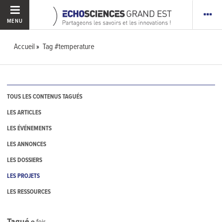
MENU
Accueil
Tag #temperature
TOUS LES CONTENUS TAGUÉS
LES ARTICLES
LES ÉVÉNEMENTS
LES ANNONCES
LES DOSSIERS
LES PROJETS
LES RESSOURCES
Tagué
0
fois