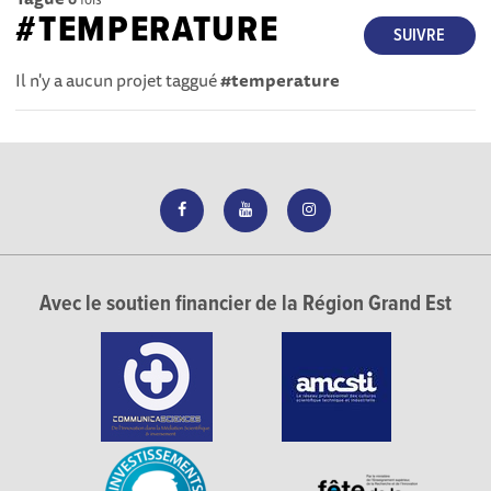
#TEMPERATURE
SUIVRE
Il n'y a aucun projet taggué
#temperature
Avec le soutien financier de la Région Grand Est