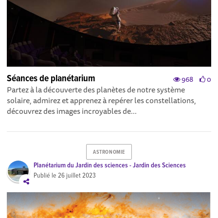
Séances de planétarium
968
0
Partez à la découverte des planètes de notre système
solaire, admirez et apprenez à repérer les constellations,
découvrez des images incroyables de...
ASTRONOMIE
Planétarium du Jardin des sciences - Jardin des Sciences
Publié le
26 juillet 2023