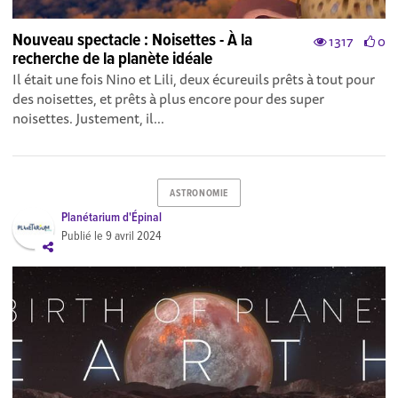
Nouveau spectacle : Noisettes - À la
1317
0
recherche de la planète idéale
Il était une fois Nino et Lili, deux écureuils prêts à tout pour
des noisettes, et prêts à plus encore pour des super
noisettes. Justement, il...
ASTRONOMIE
Planétarium d'Épinal
Publié le
9 avril 2024