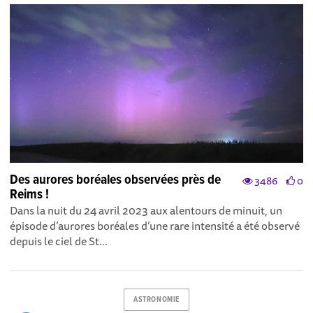
Des aurores boréales observées près de
3486
0
Reims !
Dans la nuit du 24 avril 2023 aux alentours de minuit, un
épisode d’aurores boréales d’une rare intensité a été observé
depuis le ciel de St...
ASTRONOMIE