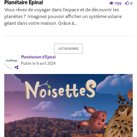
Planétaire Epinal
799
0
Vous rêvez de voyager dans l'espace et de découvrir les
planètes ? Imaginez pouvoir afficher un système solaire
géant dans votre maison. Grâce à...
ASTRONOMIE
Planétarium d'Épinal
Publié le
9 avril 2024