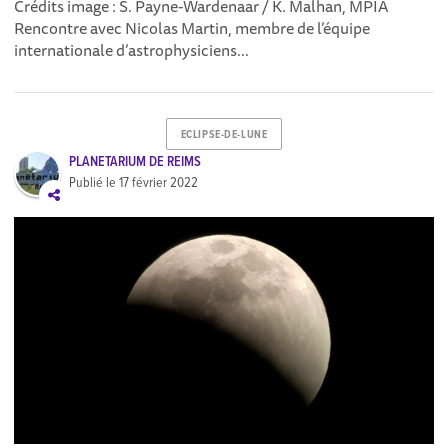
Crédits image : S. Payne-Wardenaar / K. Malhan, MPIA
Rencontre avec Nicolas Martin, membre de l’équipe
internationale d’astrophysiciens...
ECLIPSE-DE-LUNE
PLANETARIUM DE REIMS
Publié le
17 février 2022