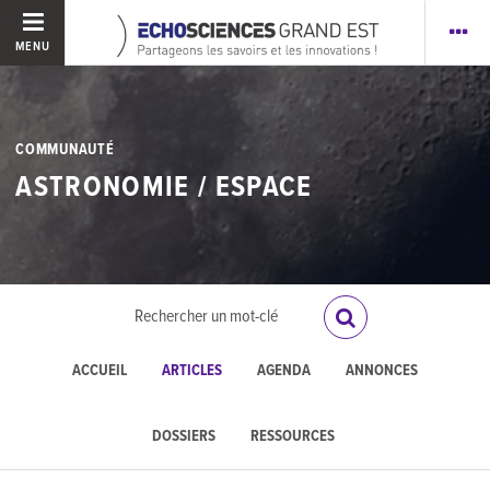
MENU
COMMUNAUTÉ
ASTRONOMIE / ESPACE
ACCUEIL
ARTICLES
AGENDA
ANNONCES
DOSSIERS
RESSOURCES