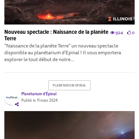
Nouveau spectacle : Naissance de la planète
924
0
Terre
"Naissance de la planète Terre" un nouveau spectacle
disponible au planétarium d'Epinal ! Il vous emportera
explorer le tout début de notre...
PLANETARIUM-EPINAL
Planétarium d'Épinal
Publié le
11 mars 2024