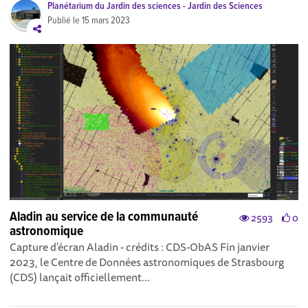
Planétarium du Jardin des sciences - Jardin des Sciences
Publié le
15 mars 2023
Aladin au service de la communauté
2593
0
astronomique
Capture d'écran Aladin - crédits : CDS-ObAS Fin janvier
2023, le Centre de Données astronomiques de Strasbourg
(CDS) lançait officiellement...