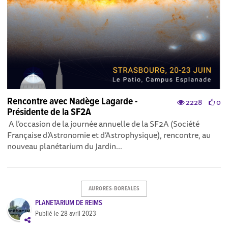
Rencontre avec Nadège Lagarde -
2228
0
Présidente de la SF2A
A l’occasion de la journée annuelle de la SF2A (Société
Française d’Astronomie et d’Astrophysique), rencontre, au
nouveau planétarium du Jardin...
AURORES-BOREALES
PLANETARIUM DE REIMS
Publié le
28 avril 2023