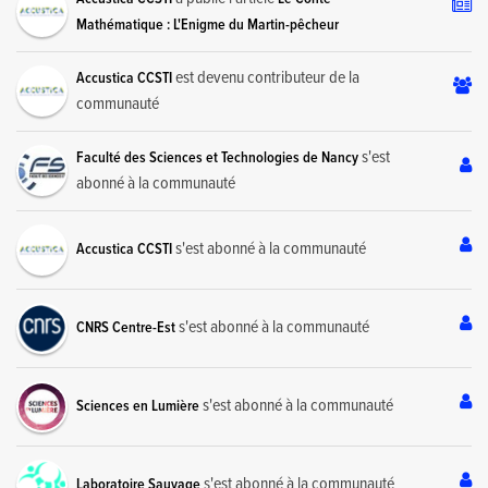
Mathématique : L'Enigme du Martin-pêcheur
est devenu contributeur de la
Accustica CCSTI
communauté
s'est
Faculté des Sciences et Technologies de Nancy
abonné à la communauté
s'est abonné à la communauté
Accustica CCSTI
s'est abonné à la communauté
CNRS Centre-Est
s'est abonné à la communauté
Sciences en Lumière
s'est abonné à la communauté
Laboratoire Sauvage