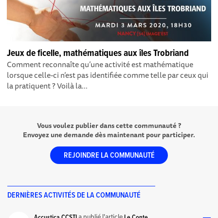
Jeux de ficelle, mathématiques aux îles Trobriand
Comment reconnaîte qu’une activité est mathématique
lorsque celle-ci n’est pas identifiée comme telle par ceux qui
la pratiquent ? Voilà la...
Vous voulez publier dans cette communauté ?
Envoyez une demande dès maintenant pour participer.
REJOINDRE LA COMMUNAUTÉ
DERNIÈRES ACTIVITÉS DE LA COMMUNAUTÉ
a publié l'article
Accustica CCSTI
Le Conte