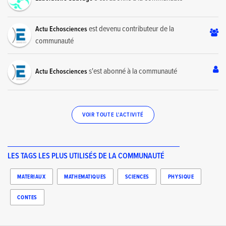
est devenu contributeur de la
Actu Echosciences
communauté
s'est abonné à la communauté
Actu Echosciences
VOIR TOUTE L'ACTIVITÉ
LES TAGS LES PLUS UTILISÉS DE LA COMMUNAUTÉ
MATERIAUX
MATHEMATIQUES
SCIENCES
PHYSIQUE
CONTES