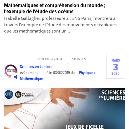
Mathématiques et compréhension du monde ;
l'exemple de l'étude des océans
Isabelle Gallagher, professeure à l'ÉNS Paris, montrera à
travers l'exemple de l'étude des mouvements océaniques
que les mathématiques sont un...
PROJECTION-DEBAT
SCIENCES
MARS
3
Sciences en Lumière
événement
publié le
03/03/2019
dans
Physique /
2020
Mathématique